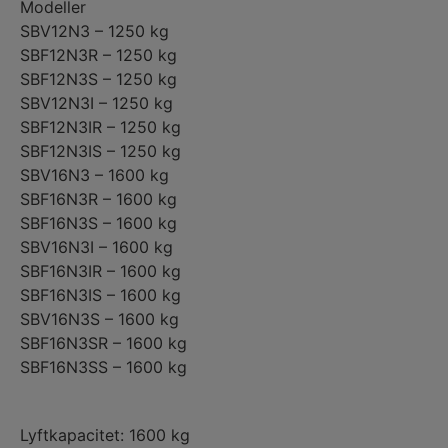
Modeller
SBV12N3 – 1250 kg
SBF12N3R – 1250 kg
SBF12N3S – 1250 kg
SBV12N3I – 1250 kg
SBF12N3IR – 1250 kg
SBF12N3IS – 1250 kg
SBV16N3 – 1600 kg
SBF16N3R – 1600 kg
SBF16N3S – 1600 kg
SBV16N3I – 1600 kg
SBF16N3IR – 1600 kg
SBF16N3IS – 1600 kg
SBV16N3S – 1600 kg
SBF16N3SR – 1600 kg
SBF16N3SS – 1600 kg
Lyftkapacitet: 1600 kg