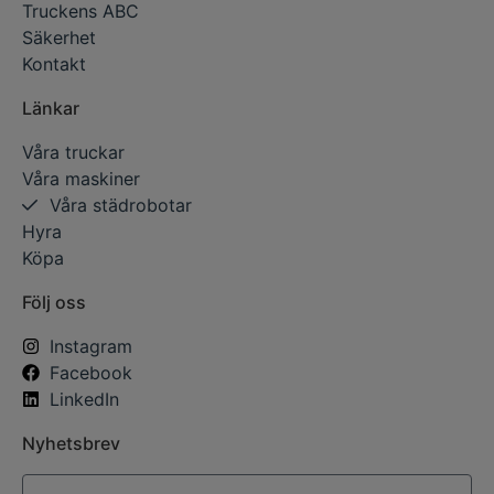
Truckens ABC
Säkerhet
Kontakt
Länkar
Våra truckar
Våra maskiner
Våra städrobotar
Hyra
Köpa
Följ oss
Instagram
Facebook
LinkedIn
Nyhetsbrev