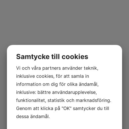
Samtycke till cookies
Vi och våra partners använder teknik,
inklusive cookies, för att samla in
information om dig för olika ändamål,
inklusive: bättre användarupplevelse,
funktionalitet, statistik och marknadsföring.
Genom att klicka på "OK" samtycker du till
dessa ändamål.