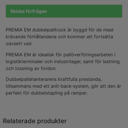
Skicka förfrågan
PREMIA EM dubbelpalltruck är byggd för de mest
krävande förhållandena och kommer att fortsätta
oavsett vad.
PREMiA EM är idealisk för pallöverföringsarbeten i
logistikterminaler och industrilager, samt för lastning
och lossning av fordon.
Dubbelpallshanterarens kraftfulla prestanda,
tillsammans med ett anti-back-system, gör att den är
perfekt för dubbelstapling på ramper.
Relaterade produkter