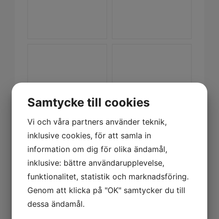
Samtycke till cookies
Vi och våra partners använder teknik,
inklusive cookies, för att samla in
information om dig för olika ändamål,
inklusive: bättre användarupplevelse,
funktionalitet, statistik och marknadsföring.
Genom att klicka på "OK" samtycker du till
dessa ändamål.