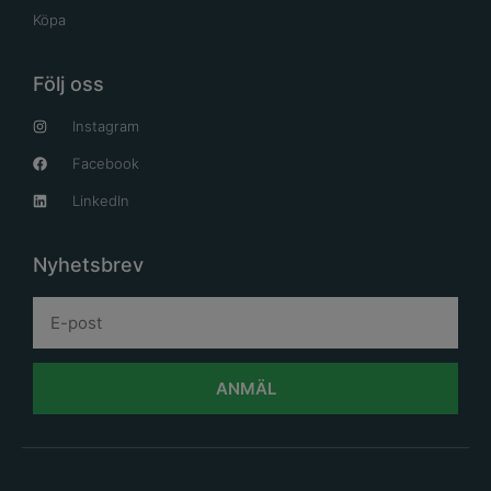
Köpa
Följ oss
Instagram
Facebook
LinkedIn
Nyhetsbrev
ANMÄL