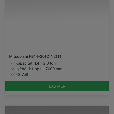
Mitsubishi FB14-20(C)N2(T)
Kapacitet: 1.4 - 2.0 ton
Lyfthöjd: Upp till 7000 mm
48 Volt
LÄS MER