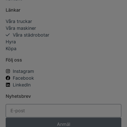
Länkar
Våra truckar
Våra maskiner
Våra städrobotar
Hyra
Köpa
Följ oss
Instagram
Facebook
LinkedIn
Nyhetsbrev
Anmäl