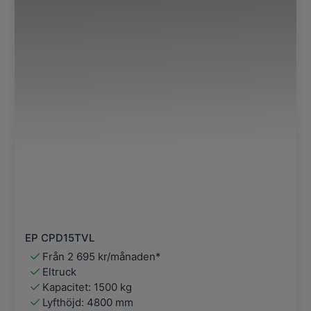
EP CPD15TVL
Från 2 695 kr/månaden*
Eltruck
Kapacitet: 1500 kg
Lyfthöjd: 4800 mm