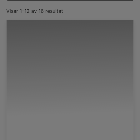
Visar 1–12 av 16 resultat