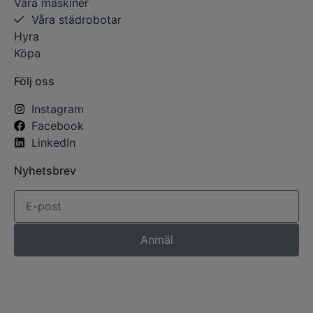
Våra maskiner
Våra städrobotar
Hyra
Köpa
Följ oss
Instagram
Facebook
LinkedIn
Nyhetsbrev
Anmäl