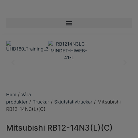
/
Hem
Våra
/
/
/ Mitsubishi
produkter
Truckar
Skjutstativtruckar
RB12-14N3(L)(C)
Mitsubishi RB12-14N3(L)(C)