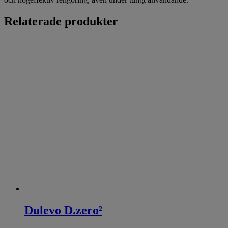
Relaterade produkter
Dulevo D.zero²