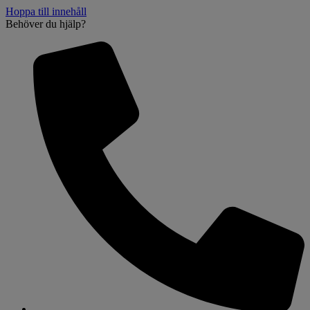
Hoppa till innehåll
Behöver du hjälp?