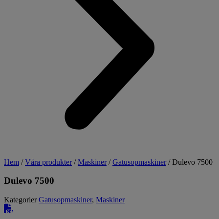
Hem
/
Våra produkter
/
Maskiner
/
Gatusopmaskiner
/ Dulevo 7500
Dulevo 7500
Kategorier
Gatusopmaskiner
,
Maskiner