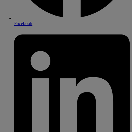
Facebook