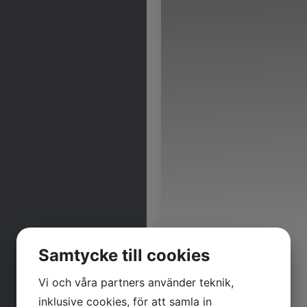
Samtycke till cookies
Vi och våra partners använder teknik,
inklusive cookies, för att samla in