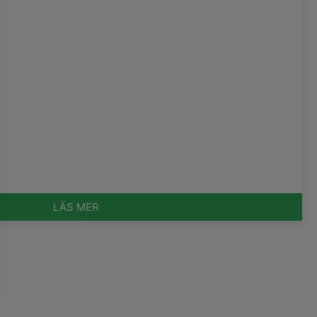
LÄS MER