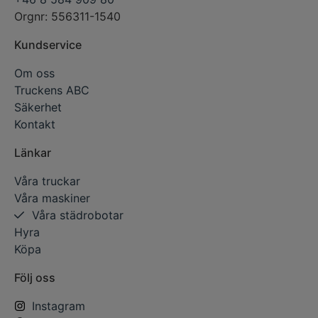
Orgnr: 556311-1540
Kundservice
Om oss
Truckens ABC
Säkerhet
Kontakt
Länkar
Våra truckar
Våra maskiner
Våra städrobotar
Hyra
Köpa
Följ oss
Instagram