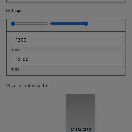
Lyfthöjd
mm
mm
Visar alla 4 resultat
Mitsubishi