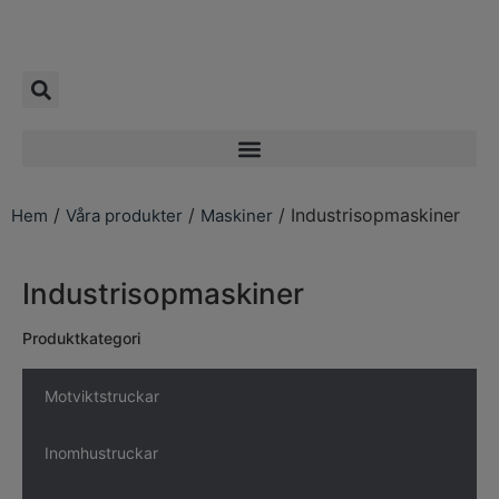
/
/
/ Industrisopmaskiner
Hem
Våra produkter
Maskiner
Industrisopmaskiner
Produktkategori
Motviktstruckar
Inomhustruckar